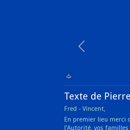
Texte de Pierr
Fred - Vincent,
En premier lieu merci 
l'Autorité, vos famille