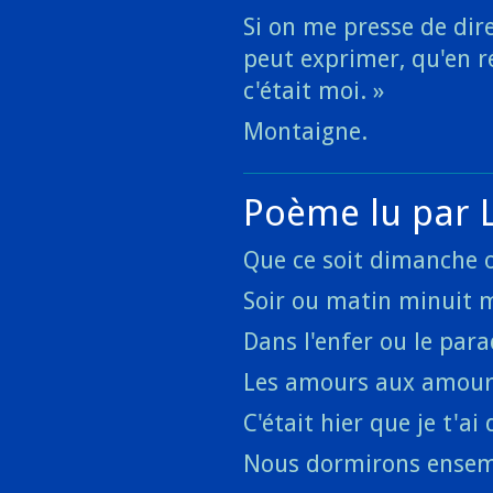
Si on me presse de dire
peut exprimer, qu'en ré
c'était moi. »
Montaigne.
Poème lu par 
Que ce soit dimanche 
Soir ou matin minuit 
Dans l'enfer ou le par
Les amours aux amour
C'était hier que je t'ai 
Nous dormirons ense