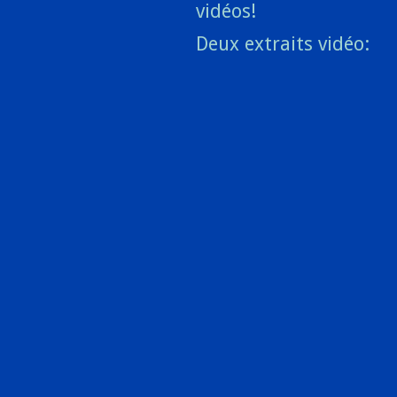
vidéos!
Deux extraits vidéo: