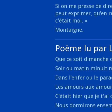
Si on me presse de dire
peut exprimer, qu'en ré
c'était moi. »
Montaigne.
Poème lu par 
Que ce soit dimanche 
Soir ou matin minuit 
Dans l'enfer ou le par
Les amours aux amour
C'était hier que je t'ai 
Nous dormirons ense