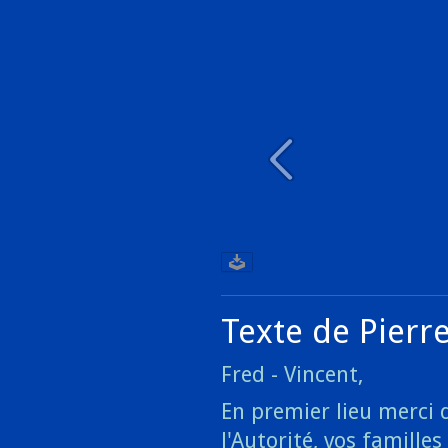
Texte de Pierr
Fred - Vincent,
En premier lieu merci 
l'Autorité, vos famille