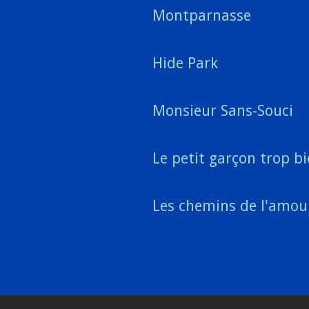
Montparnasse
Hide Park
Monsieur Sans-Souci
Le petit garçon trop b
Les chemins de l'amou