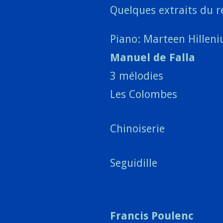
Quelques extraits du r
Piano: Marteen Hilleni
Manuel de Falla
3 mélodies
Les Colombes
Chinoiserie
Seguidille
Francis Poulenc